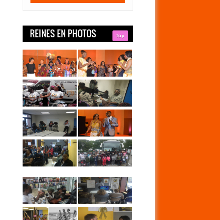
REINES
EN PHOTOS