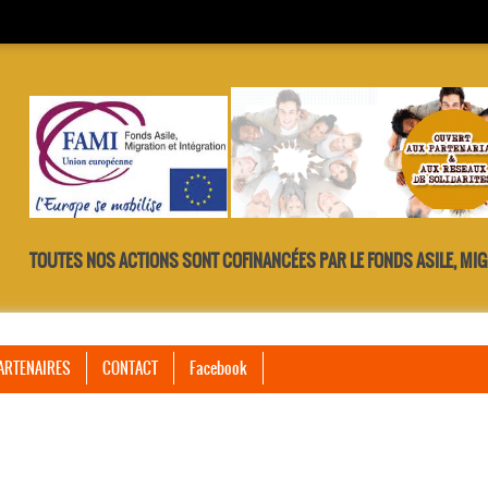
TOUTES NOS ACTIONS SONT COFINANCÉES PAR LE FONDS ASILE, MIG
ARTENAIRES
CONTACT
Facebook