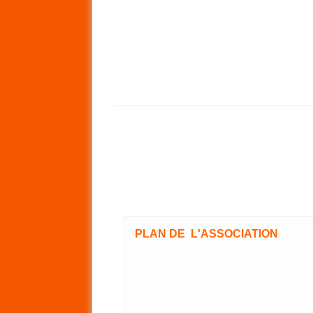
PLAN DE L'ASSOCIATION