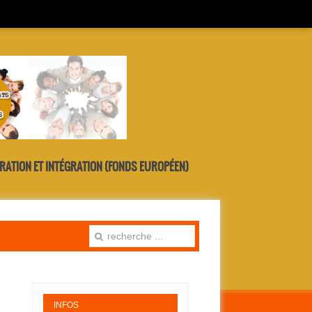
RATION ET INTÉGRATION (FONDS EUROPÉEN)
INFOS